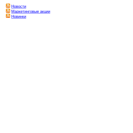
Новости
Маркетинговые акции
Новинки