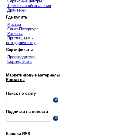
Сервисные центры
Термины и обозначения
Драйверы
Где купить
Москва
Санкт-Петербург
Регионы
Приглашаем к
сотрудничеству
Сертификаты
Производителя
Сертификаты
Маркетинговые материалы
Контакты
Поиск по сайту
Подписка на новости
Каналы RSS