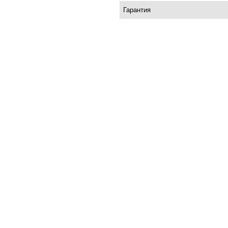
Гарантия