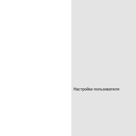
Настройки пользователя