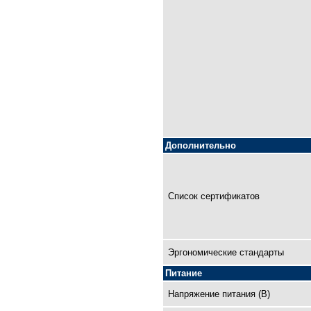
Дополнительно
Список сертификатов
Эргономические стандарты
Питание
Напряжение питания (В)