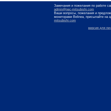
Замечания и пожелания по работе са
admin@nec-mitsubishi.com
Ваши вопросы, пожелания и предлож
мониторами Belinea, присылайте на 
mitsubishi.com
версия для пе