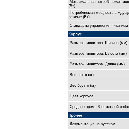
Максимальная потребляемая мо
(Вт)
Потребляемая мощность в ждущ
режиме (Вт)
Cтандарты управления питанием
Корпус
Размеры монитора. Ширина (мм)
Размеры монитора. Высота (мм)
Размеры монитора. Длина (мм)
Вес нетто (кг)
Вес брутто (кг)
Цвет корпуса
Среднее время безотказной рабо
Прочее
Документация на русском