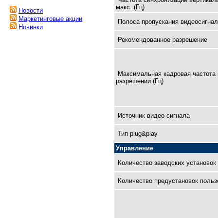
макс. (Гц)
Новости
Маркетинговые акции
Полоса пропускания видеосигнал
Новинки
Рекомендованное разрешение
Максимальная кадровая частота 
разрешении (Гц)
Источник видео сигнала
Тип plug&play
Управление
Количество заводских установок
Количество предустановок польз