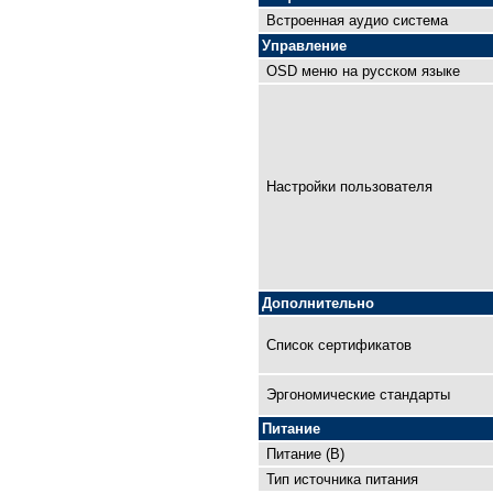
Встроенная аудио система
Управление
OSD меню на русском языке
Настройки пользователя
Дополнительно
Список сертификатов
Эргономические стандарты
Питание
Питание (В)
Тип источника питания