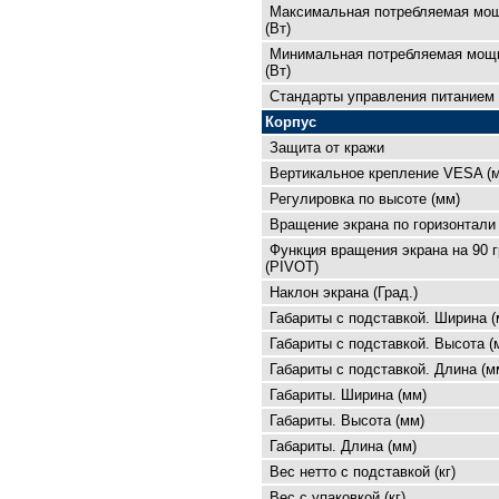
Максимальная потребляемая мо
(Вт)
Минимальная потребляемая мощ
(Вт)
Cтандарты управления питанием
Корпус
Защита от кражи
Вертикальное крепление VESA (
Регулировка по высоте (мм)
Вращение экрана по горизонтали 
Функция вращения экрана на 90 
(PIVOT)
Наклон экрана (Град.)
Габариты с подставкой. Ширина (
Габариты с подставкой. Высота (
Габариты с подставкой. Длина (м
Габариты. Ширина (мм)
Габариты. Высота (мм)
Габариты. Длина (мм)
Вес нетто с подставкой (кг)
Вес с упаковкой (кг)