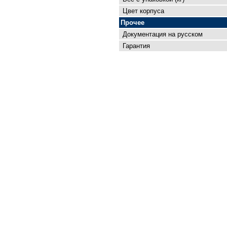
Цвет корпуса
Прочее
Документация на русском
Гарантия