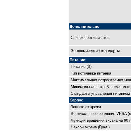
Дополнительно
Список сертификатов
Эргономические стандарты
Питание
Питание (В)
Тип источника питания
Максимальная потребляемая мощ
Минимальная потребляемая мощн
Cтандарты управления питанием
Корпус
Защита от кражи
Вертикальное крепление VESA (
Функция вращения экрана на 90 г
Наклон экрана (Град.)