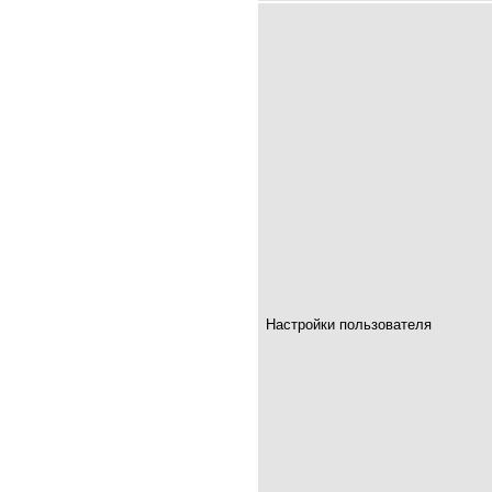
Настройки пользователя