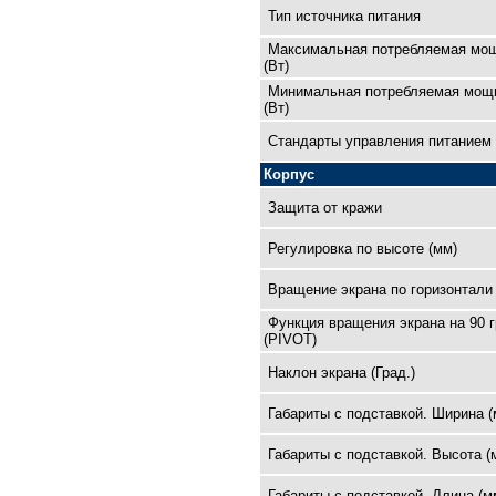
Тип источника питания
Максимальная потребляемая мо
(Вт)
Минимальная потребляемая мощ
(Вт)
Cтандарты управления питанием
Корпус
Защита от кражи
Регулировка по высоте (мм)
Вращение экрана по горизонтали 
Функция вращения экрана на 90 
(PIVOT)
Наклон экрана (Град.)
Габариты с подставкой. Ширина (
Габариты с подставкой. Высота (
Габариты с подставкой. Длина (м