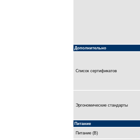
Дополнительно
Список сертификатов
Эргономические стандарты
Питание
Питание (В)