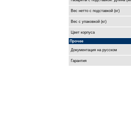
Вес нетто с подставкой (кг)
Вес с упаковкой (кг)
Цвет корпуса
Прочее
Документация на русском
Гарантия