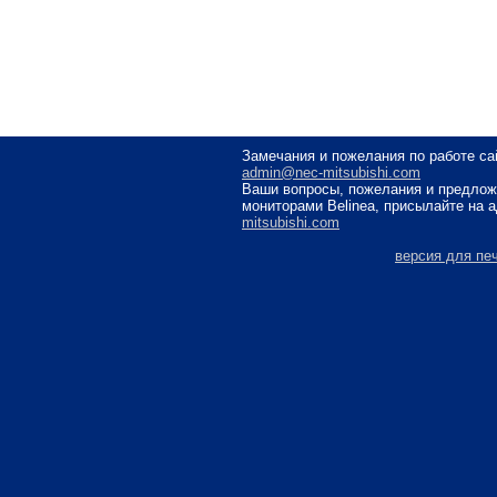
Замечания и пожелания по работе са
admin@nec-mitsubishi.com
Ваши вопросы, пожелания и предлож
мониторами Belinea, присылайте на 
mitsubishi.com
версия для пе