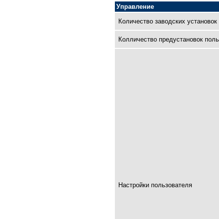
Управление
Количество заводских установок
Колличество предустановок поль
Настройки пользователя