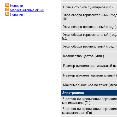
Новости
Время отклика суммарное (мс)
Маркетинговые акции
Новинки
Угол обзора горизонтальный (град
10:1
Угол обзора вертикальный (град.)
Угол обзора горизонтальный (град
5:1
Угол обзора вертикальный (град.)
Количество цветов (млн.)
Размер пикселя вертикальный (м
Размер пикселя горизонтальный 
Максимальное кол-во точек (мега
Электроника
Частота синхронизации вертикал
минимальная (Гц)
Частота синхронизации вертикал
максимальная (Гц)