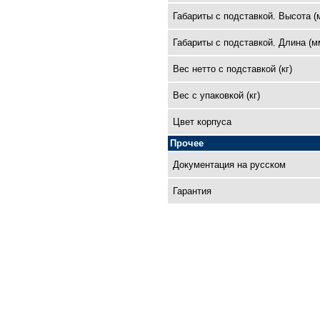
Габариты с подставкой. Высота (
Габариты с подставкой. Длина (м
Вес нетто с подставкой (кг)
Вес с упаковкой (кг)
Цвет корпуса
Прочее
Документация на русском
Гарантия