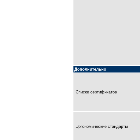
Дополнительно
Список сертификатов
Эргономические стандарты