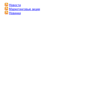
Новости
Маркетинговые акции
Новинки