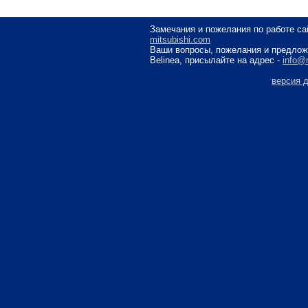
Замечания и пожелания по работе с
mitsubishi.com
Ваши вопросы, пожелания и предлож
Belinea, присылайте на адрес -
info@
версия 