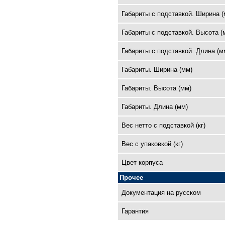
Габариты с подставкой. Ширина (
Габариты с подставкой. Высота (
Габариты с подставкой. Длина (м
Габариты. Ширина (мм)
Габариты. Высота (мм)
Габариты. Длина (мм)
Вес нетто с подставкой (кг)
Вес с упаковкой (кг)
Цвет корпуса
Прочее
Документация на русском
Гарантия