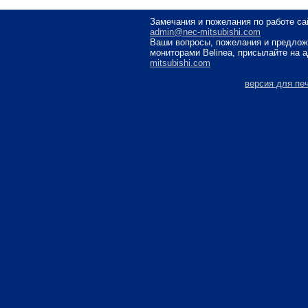
Замечания и пожелания по работе са
admin@nec-mitsubishi.com
Ваши вопросы, пожелания и предлож
мониторами Belinea, присылайте на 
mitsubishi.com
версия для пе