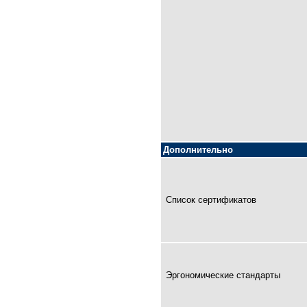
Дополнительно
Список сертификатов
Эргономические стандарты