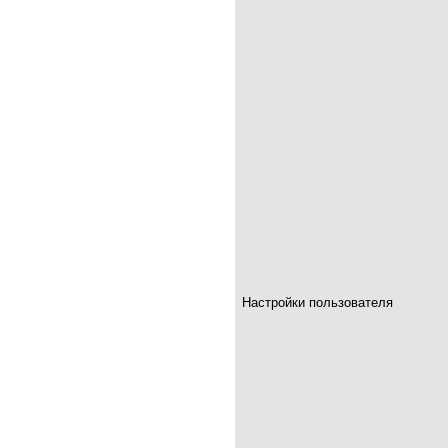
Настройки пользователя