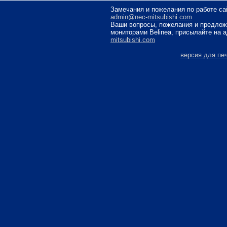
Замечания и пожелания по работе са
admin@nec-mitsubishi.com
Ваши вопросы, пожелания и предлож
мониторами Belinea, присылайте на 
mitsubishi.com
версия для пе